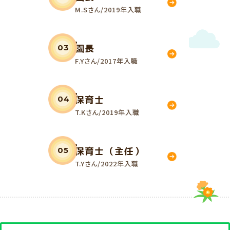
M.Sさん/2019年入職
園長
03
F.Yさん/2017年入職
保育士
04
T.Kさん/2019年入職
保育士（主任）
05
T.Yさん/2022年入職