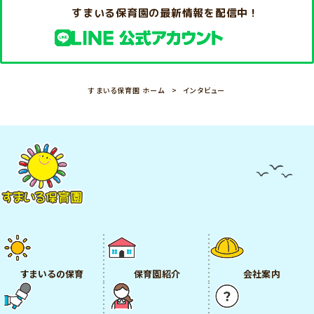
すまいる保育園の最新情報を配信中！
すまいる保育園 ホーム
インタビュー
すまいるの保育
保育園紹介
会社案内