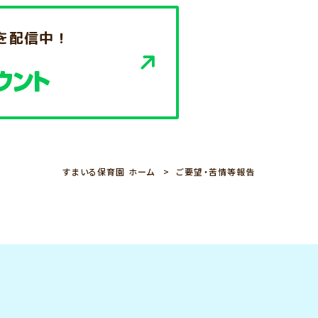
を配信中！
すまいる保育園 ホーム
ご要望・苦情等報告