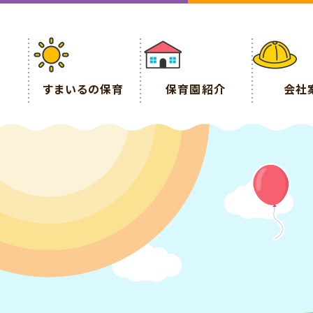
すまいるの保育
保育園紹介
会社