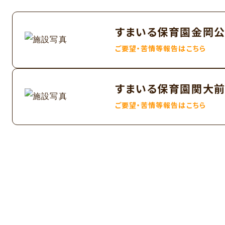
すまいる保育園金岡
ご要望・苦情等報告はこちら
すまいる保育園関大
ご要望・苦情等報告はこちら