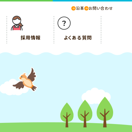
沿革
お問い合わせ
採用情報
よくある質問