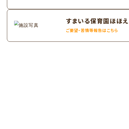
すまいる保育園ほほえ
ご要望・苦情等報告はこちら