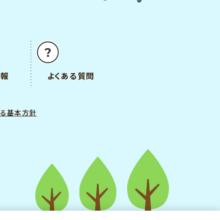
情報
よくある質問
する基本方針