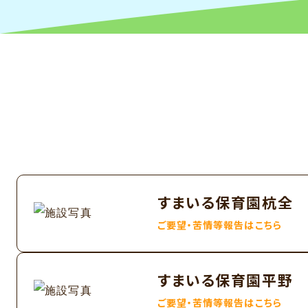
すまいる保育園杭全
ご要望・苦情等報告はこちら
すまいる保育園平野
ご要望・苦情等報告はこちら