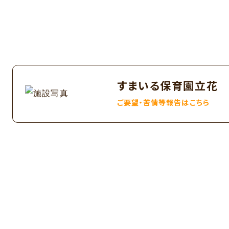
すまいる保育園立花
ご要望・苦情等報告はこちら