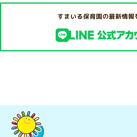
すまいる保育園の最新情報