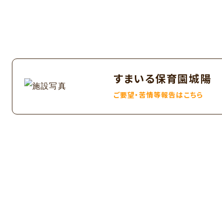
すまいる保育園城陽
ご要望・苦情等報告はこちら