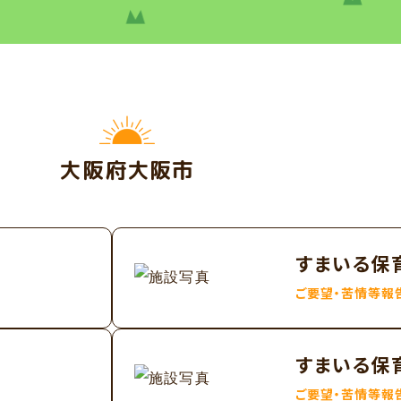
大阪府大阪市
すまいる保
ご要望・苦情等報
すまいる保
ご要望・苦情等報