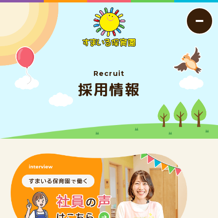
Recruit
採用情報