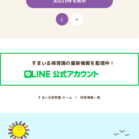
次の10件を表示
1
>
すまいる保育園の最新情報を配信中！
すまいる保育園 ホーム
採用情報一覧