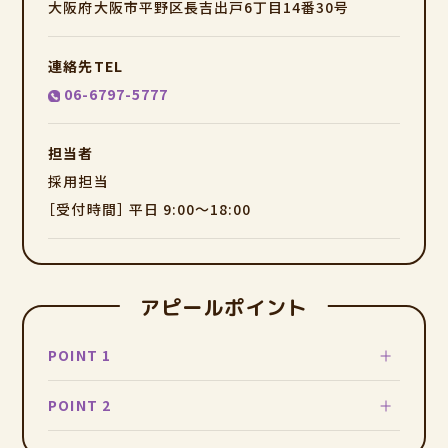
大阪府大阪市平野区長吉出戸6丁目14番30号
連絡先TEL
06-6797-5777
担当者
採用担当
［受付時間］ 平日 9:00～18:00
アピールポイント
POINT 1
POINT 2