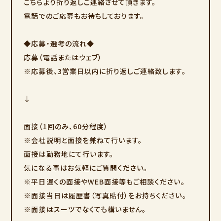
こちらより折り返しご連絡させて頂きます。
電話でのご応募もお待ちしております。
◆応募・選考の流れ◆
応募（電話またはウェブ）
※応募後、3営業日以内に折り返しご連絡致します。
↓
面接（1回のみ、60分程度）
※会社説明と面接を兼ねて行います。
面接は勤務地にて行います。
気になる事はお気軽にご質問ください。
※平日遅くの面接やWEB面接等もご相談ください。
※面接当日は履歴書（写真貼付）をお持ちください。
※面接はスーツでなくても構いません。