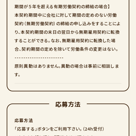
期間が５年を超える有期労働契約の締結の場合】
本契約期間中に会社に対して期間の定めのない労働
契約（無期労働契約）の締結の申し込みをすることによ
り、本契約期間の末日の翌日から無期雇用契約に転換
することができる。なお、無期雇用契約に転換した場
合、契約期間の定めを除いて労働条件の変更はない。
-----------------------
原則異動はありません。異動の場合は事前に相談しま
す。
応募方法
応募方法
「応募する」ボタンをご利用下さい。（24h受付）