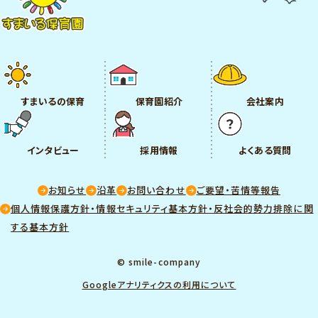
すまいるの保育
保育園紹介
会社案内
インタビュー
採用情報
よくある質問
お知らせ
沿革
お問い合わせ
ご要望・苦情等報告
個人情報保護方針・情報セキュリティ基本方針・反社会的勢力排除に関
する基本方針
© smile-company
Googleアナリティクスの利用について