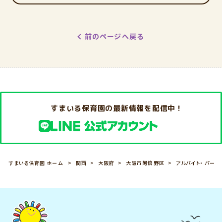
前のページへ戻る
すまいる保育園の最新情報を配信中！
すまいる保育園 ホーム
関西
大阪府
大阪市阿倍野区
アルバイト・ パート