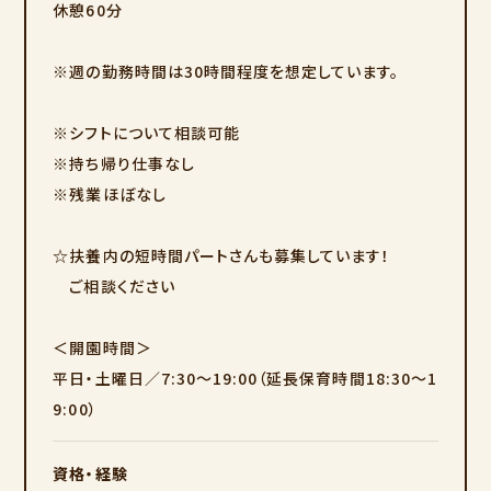
休憩60分
※週の勤務時間は30時間程度を想定しています。
※シフトについて相談可能
※持ち帰り仕事なし
※残業ほぼなし
☆扶養内の短時間パートさんも募集しています！
ご相談ください
＜開園時間＞
平日・土曜日／7:30～19:00（延長保育時間18:30～1
9:00）
資格・経験