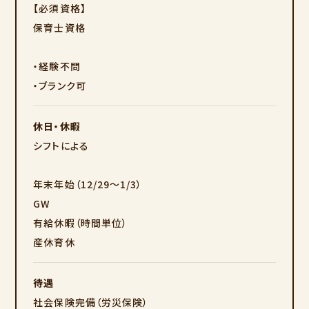
【必須資格】
保育士資格
・経験不問
・ブランク可
休日・休暇
シフトによる
年末年始（12/29～1/3）
GW
有給休暇（時間単位）
産休育休
待遇
社会保険完備（労災保険）