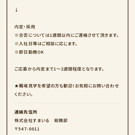
↓
内定・採用
※合否については1週間以内にご連絡させて頂きます。
※入社日等はご相談に応じます。
※即日勤務OK
ご応募から内定まで1～2週間程度となります。
★職場見学を希望の方も歓迎！お気軽にお問い合わせ
ください。
連絡先住所
株式会社すまいる 総務部
〒547-0011