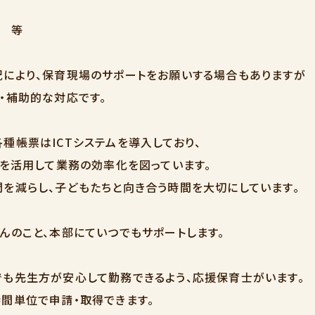
般 等
により、保育現場のサポートをお願いする場合もありますが
・補助的な対応です。
種帳票はICTシステムを導入しており、
Cを活用して業務の効率化を図っています。
を減らし、子どもたちと向き合う時間を大切にしています。
んのこと、本部にていつでもサポートします。
も先生方が安心して勤務できるよう、応援保育士がいます。
間単位で申請・取得できます。