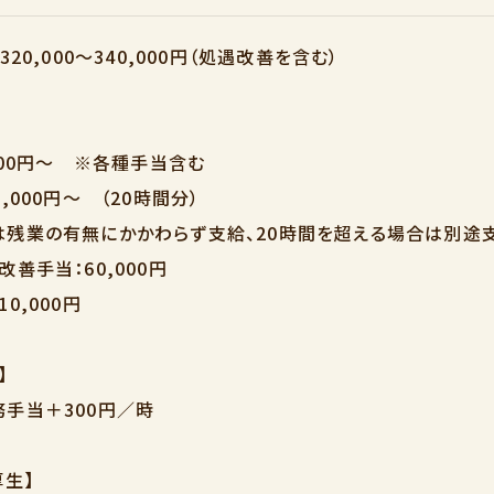
320,000～340,000円（処遇改善を含む）
,000円～ ※各種手当含む
,000円～ （20時間分）
残業の有無にかかわらず支給、20時間を超える場合は別途
善手当：60,000円
0,000円
】
手当＋300円／時
厚生】