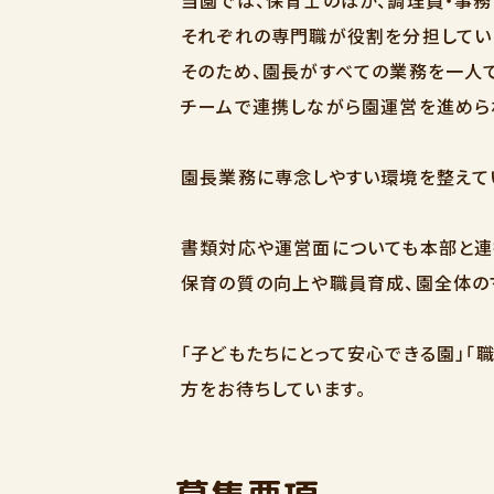
それぞれの専門職が役割を分担してい
そのため、園長がすべての業務を一人
チームで連携しながら園運営を進めら
園長業務に専念しやすい環境を整えて
書類対応や運営面についても本部と連
保育の質の向上や職員育成、園全体の
「子どもたちにとって安心できる園」「
方をお待ちしています。