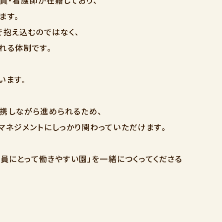
ます。
で抱え込むのではなく、
れる体制です。
います。
携しながら進められるため、
マネジメントにしっかり関わっていただけます。
職員にとって働きやすい園」を一緒につくってくださる