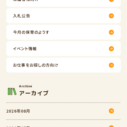
入札公告
今月の保育のようす
イベント情報
お仕事をお探しの方向け
Archive
アーカイブ
2026年08月