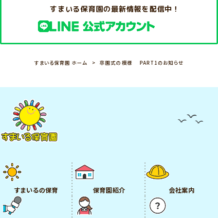
すまいる保育園の最新情報を配信中！
すまいる保育園 ホーム
卒園式の模様 PART1のお知らせ
すまいるの保育
保育園紹介
会社案内