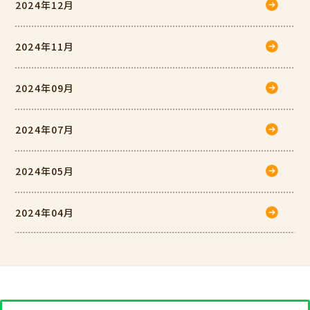
2024年12月
2024年11月
2024年09月
2024年07月
2024年05月
2024年04月