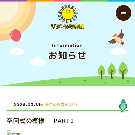
Information
お知らせ
今月の保育のようす
2026.03.31
卒園式の模様 PART1