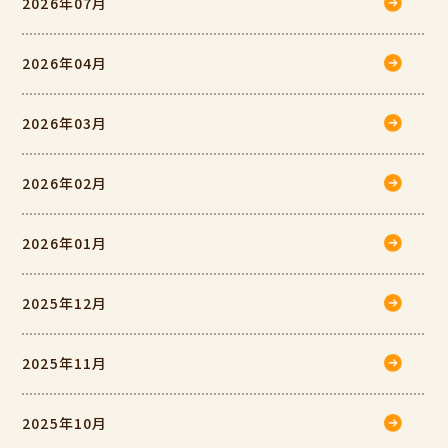
2026年07月
2026年04月
2026年03月
2026年02月
2026年01月
2025年12月
2025年11月
2025年10月