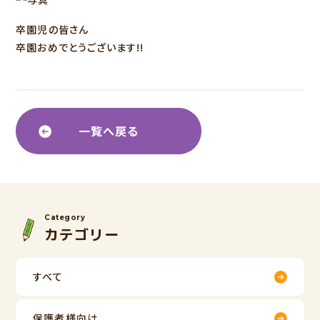
卒園児の皆さん
卒園おめでとうございます!!
一覧へ戻る
Category
カテゴリー
すべて
保護者様向け