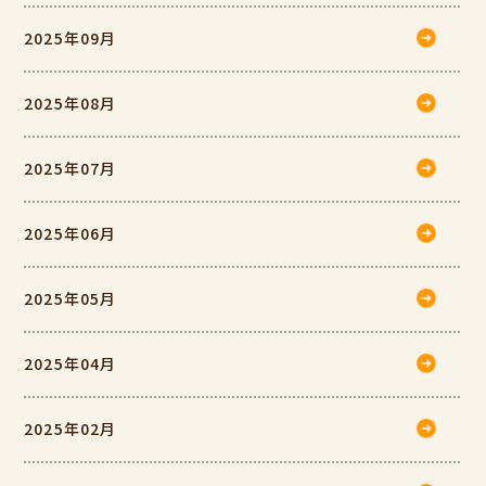
2025年09月
2025年08月
2025年07月
2025年06月
2025年05月
2025年04月
2025年02月