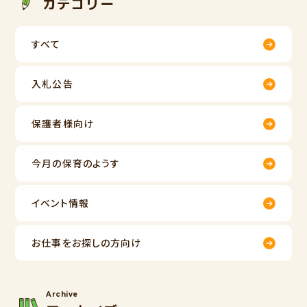
カテゴリー
すべて
入札公告
保護者様向け
今月の保育のようす
イベント情報
お仕事をお探しの方向け
Archive