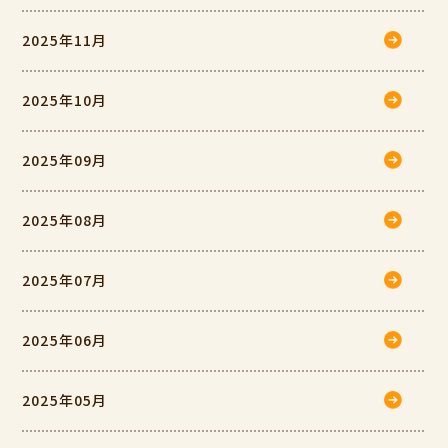
2025年11月
2025年10月
2025年09月
2025年08月
2025年07月
2025年06月
2025年05月