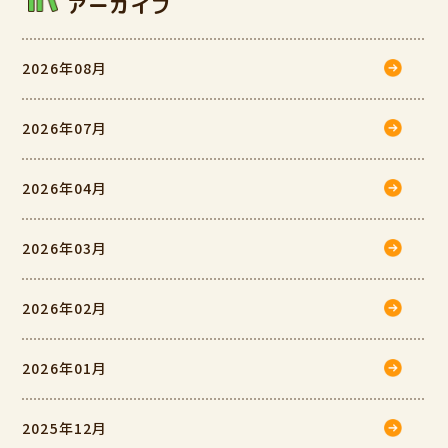
アーカイブ
2026年08月
2026年07月
2026年04月
2026年03月
2026年02月
2026年01月
2025年12月