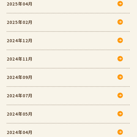
2025年04月
2025年02月
2024年12月
2024年11月
2024年09月
2024年07月
2024年05月
2024年04月