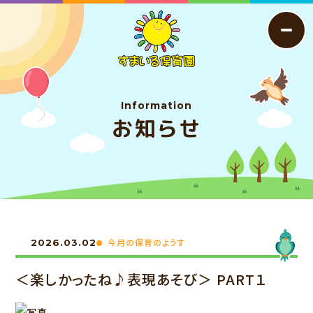
Information
お知らせ
今月の保育のようす
2026.03.02
＜楽しかったね♪表現あそび＞ PART１