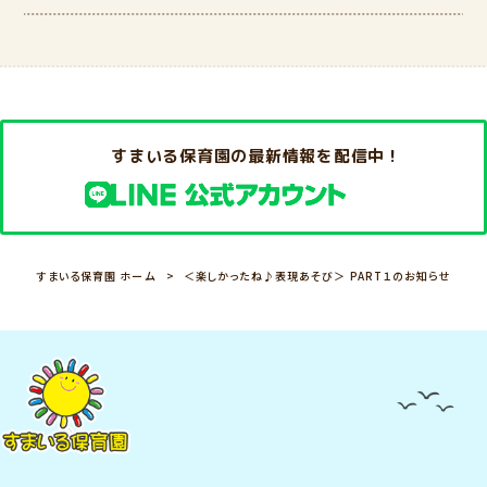
すまいる保育園の最新情報を配信中！
すまいる保育園 ホーム
＜楽しかったね♪表現あそび＞ PART１のお知らせ