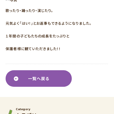
歌ったり・踊ったり・演じたり。
元気よく「はい！」とお返事もできるようになりました。
１年間の子どもたちの成長をたっぷりと
保護者様に観ていただきました！！
一覧へ戻る
Category