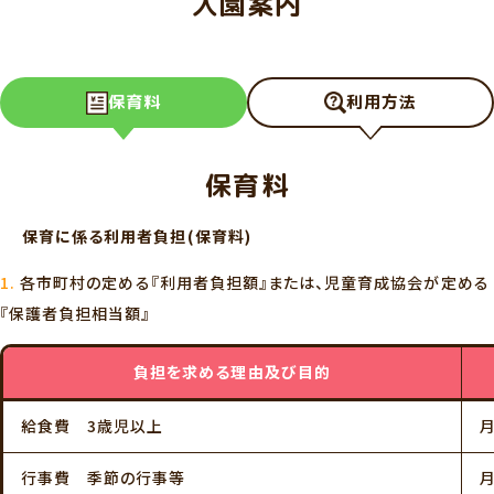
入園案内
保育料
利用方法
保育料
保育に係る利用者負担(保育料)
各市町村の定める『利用者負担額』または、児童育成協会が定める
『保護者負担相当額』
負担を求める理由及び目的
給食費 3歳児以上
月
行事費 季節の行事等
月