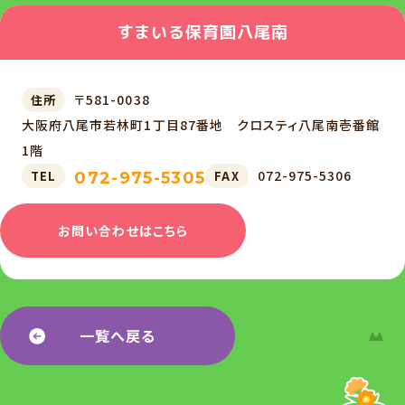
すまいる保育園八尾南
〒581-0038
住所
大阪府八尾市若林町1丁目87番地 クロスティ八尾南壱番館
1階
072-975-5306
TEL
FAX
072-975-5305
お問い合わせはこちら
一覧へ戻る