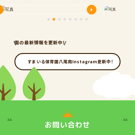
園の最新情報を更新中！
すまいる保育園八尾南
Instagram更新中！
お問い合わせ