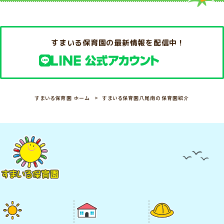
すまいる保育園の最新情報を配信中！
すまいる保育園 ホーム
すまいる保育園八尾南の保育園紹介