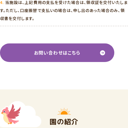
当施設は、上記費用の支払を受けた場合は、領収証を交付いたしま
す。ただし、口座振替で支払いの場合は、申し出のあった場合のみ、領
収書を交付します。
お問い合わせはこちら
園の紹介